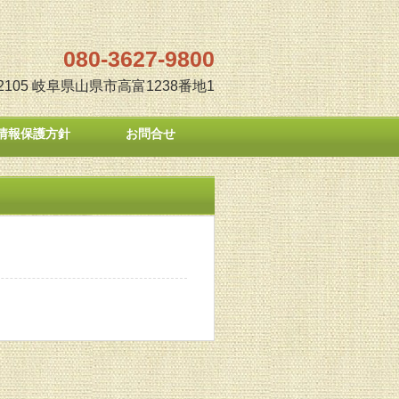
080-3627-9800
2105 岐阜県山県市高富1238番地1
情報保護方針
お問合せ