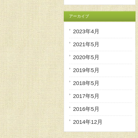
アーカイブ
2023年4月
2021年5月
2020年5月
2019年5月
2018年5月
2017年5月
2016年5月
2014年12月